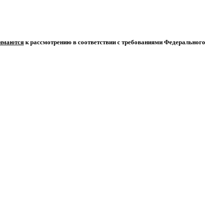
нимаются
к рассмотрению в соответствии с требованиями Федерального