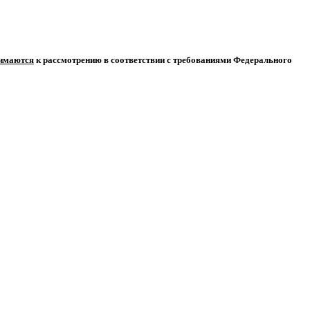
нимаются
к рассмотрению в соответствии с требованиями Федерального