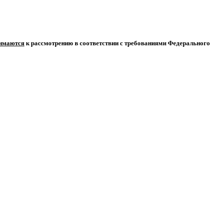
нимаются
к рассмотрению в соответствии с требованиями Федерального