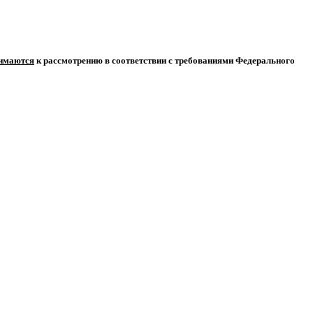
нимаются
к рассмотрению в соответствии с требованиями Федерального