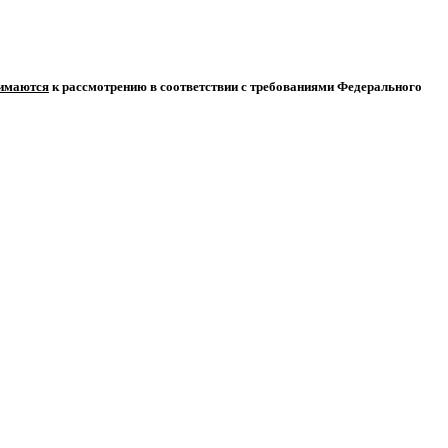
нимаются
к рассмотрению в соответствии с требованиями Федерального