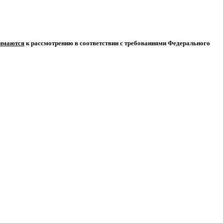
нимаются
к рассмотрению в соответствии с требованиями Федерального