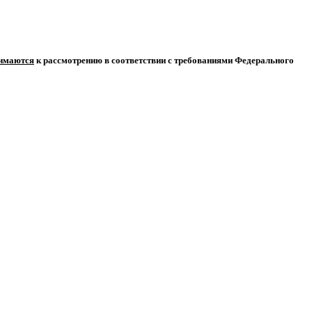
нимаются
к рассмотрению в соответствии с требованиями Федерального