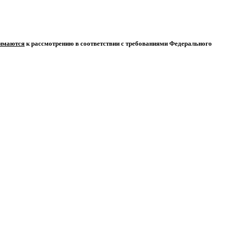
нимаются
к рассмотрению в соответствии с требованиями Федерального