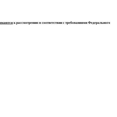
нимаются
к рассмотрению в соответствии с требованиями Федерального