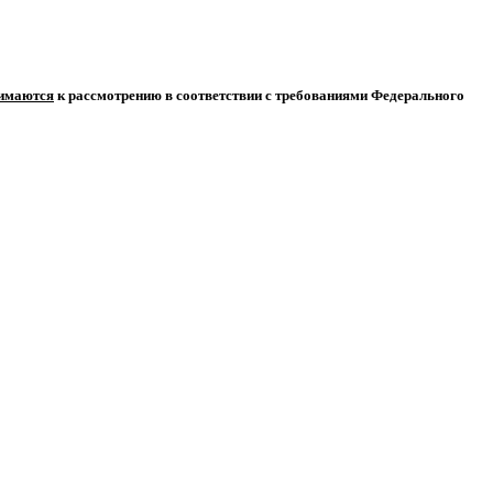
нимаются
к рассмотрению в соответствии с требованиями Федерального