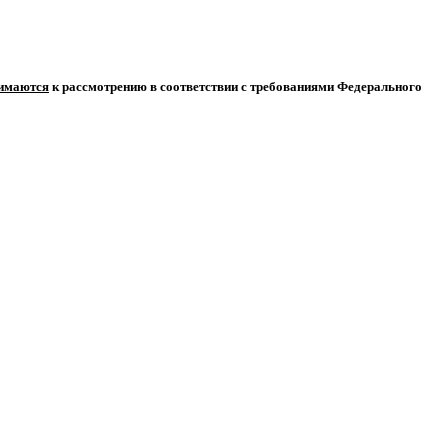
нимаются
к рассмотрению в соответствии с требованиями Федерального