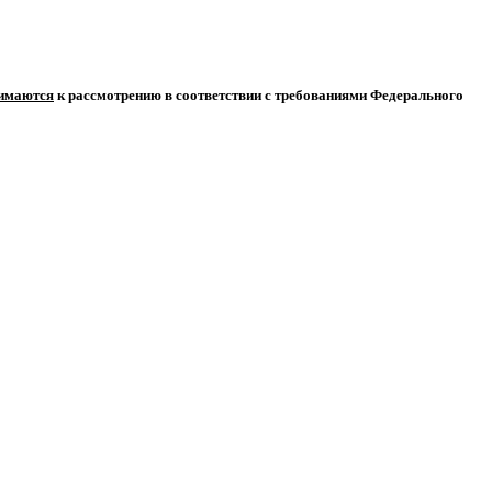
нимаются
к рассмотрению в соответствии с требованиями Федерального