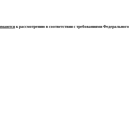
нимаются
к рассмотрению в соответствии с требованиями Федерального