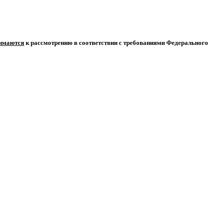
нимаются
к рассмотрению в соответствии с требованиями Федерального