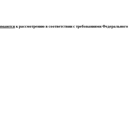
нимаются
к рассмотрению в соответствии с требованиями Федерального