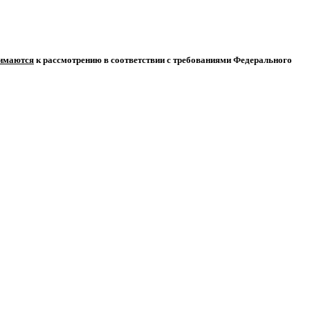
нимаются
к рассмотрению в соответствии с требованиями Федерального