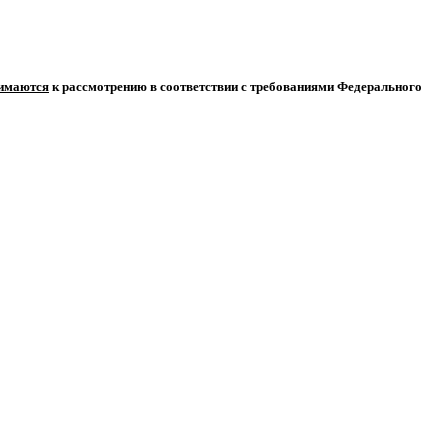
нимаются
к рассмотрению в соответствии с требованиями Федерального