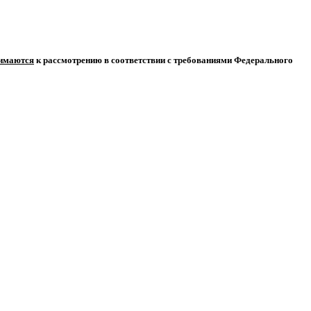
нимаются
к рассмотрению в соответствии с требованиями Федерального