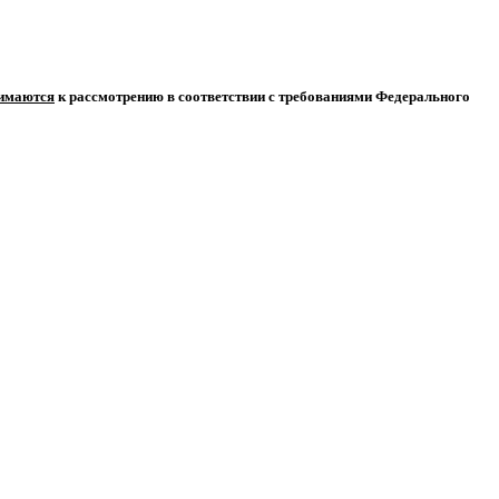
нимаются
к рассмотрению в соответствии с требованиями Федерального