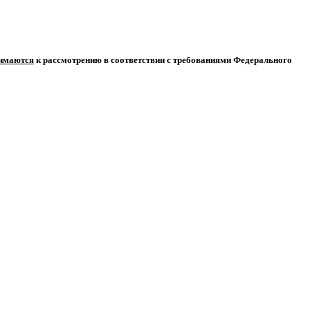
нимаются
к рассмотрению в соответствии с требованиями Федерального