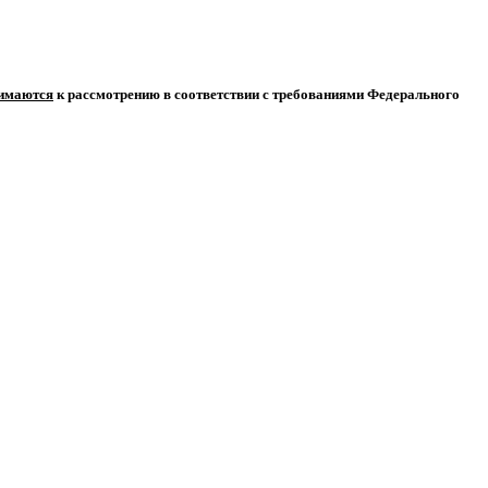
нимаются
к рассмотрению в соответствии с требованиями Федерального