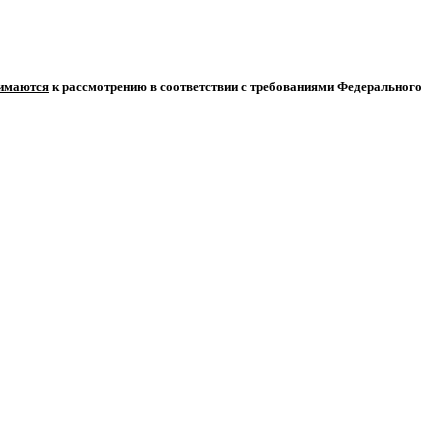
нимаются
к рассмотрению в соответствии с требованиями Федерального