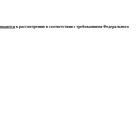
нимаются
к рассмотрению в соответствии с требованиями Федерального