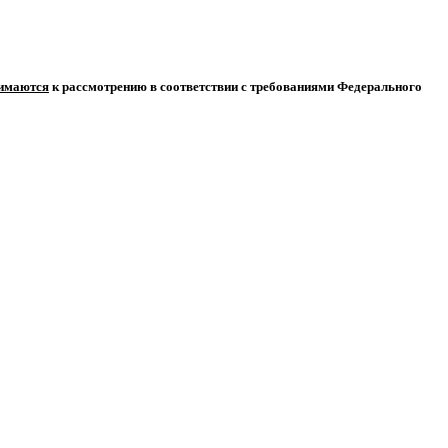
нимаются
к рассмотрению в соответствии с требованиями Федерального