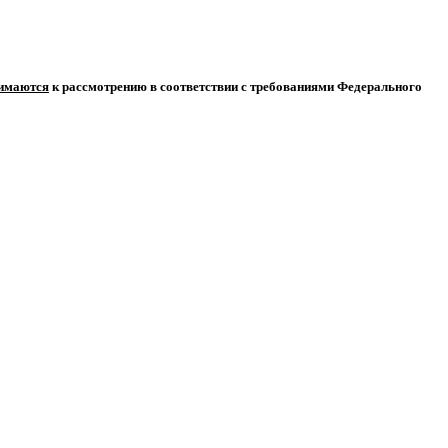
нимаются
к рассмотрению в соответствии с требованиями Федерального