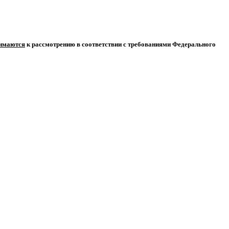
нимаются
к рассмотрению в соответствии с требованиями Федерального