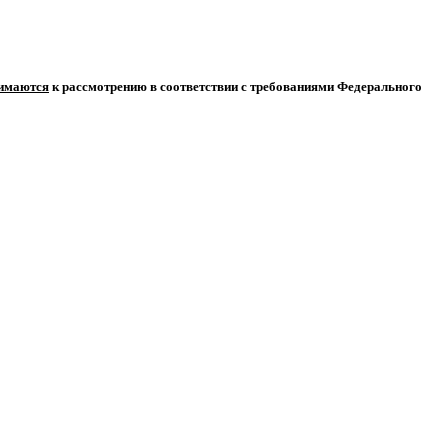
нимаются
к рассмотрению в соответствии с требованиями Федерального